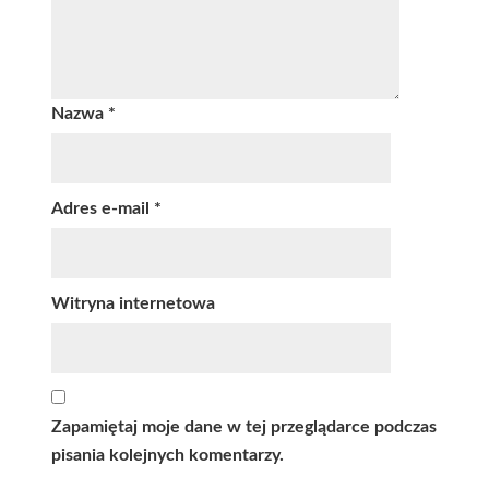
Nazwa
*
Adres e-mail
*
Witryna internetowa
Zapamiętaj moje dane w tej przeglądarce podczas
pisania kolejnych komentarzy.