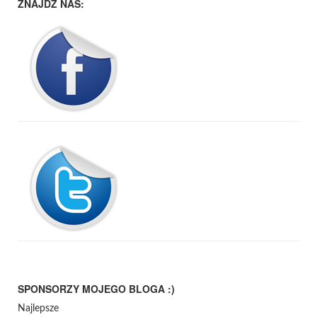
ZNAJDŹ NAS:
SPONSORZY MOJEGO BLOGA :)
Najlepsze