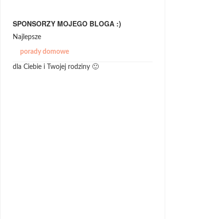
SPONSORZY MOJEGO BLOGA :)
Najlepsze
porady domowe
dla Ciebie i Twojej rodziny 🙂