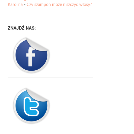
Karolina
-
Czy szampon może niszczyć włosy?
ZNAJDŹ NAS: