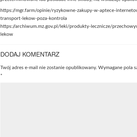
https://mgr.farm/opinie/ryzykowne-zakupy-w-aptece-interneto
transport-lekow-poza-kontrola
https://archiwum.mz.gov.pl/leki/produkty-lecznicze/przechowy
lekow
DODAJ KOMENTARZ
Twój adres e-mail nie zostanie opublikowany.
Wymagane pola s
*