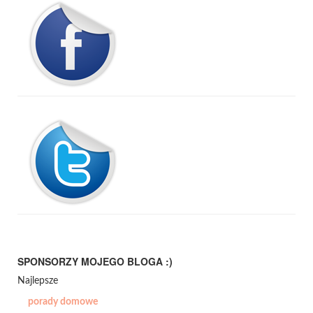
SPONSORZY MOJEGO BLOGA :)
Najlepsze
porady domowe