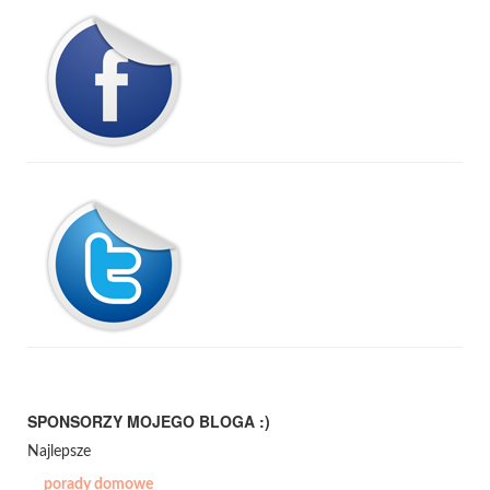
SPONSORZY MOJEGO BLOGA :)
Najlepsze
porady domowe