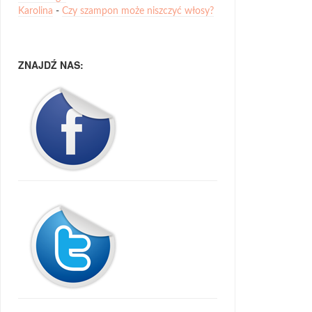
Karolina
-
Czy szampon może niszczyć włosy?
ZNAJDŹ NAS: