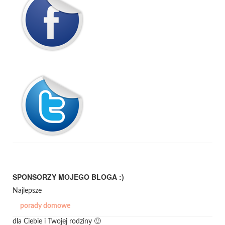
SPONSORZY MOJEGO BLOGA :)
Najlepsze
porady domowe
dla Ciebie i Twojej rodziny 🙂