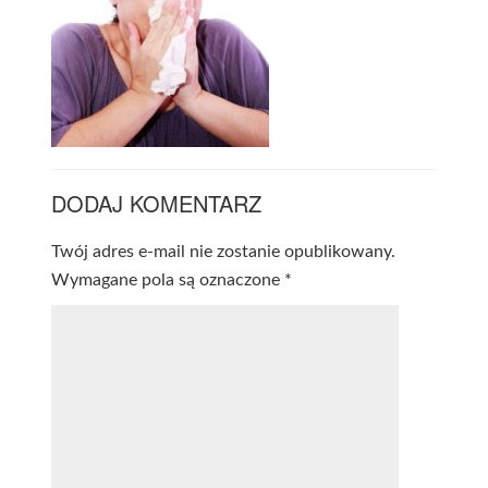
DODAJ KOMENTARZ
Twój adres e-mail nie zostanie opublikowany.
Wymagane pola są oznaczone
*