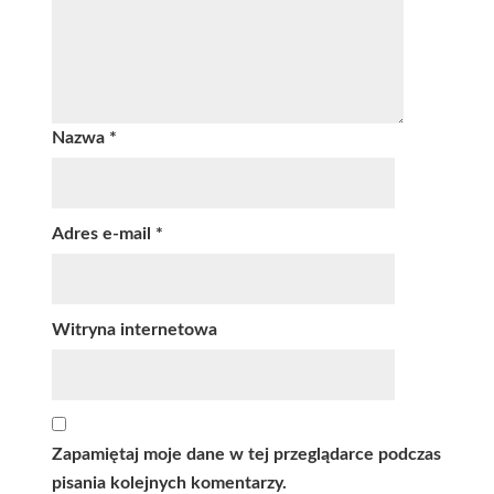
Nazwa
*
Adres e-mail
*
Witryna internetowa
Zapamiętaj moje dane w tej przeglądarce podczas
pisania kolejnych komentarzy.