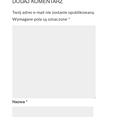
DODAJ KOMENTARZ
Twój adres e-mail nie zostanie opublikowany.
Wymagane pola są oznaczone
*
Nazwa
*