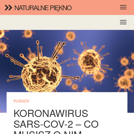
NATURALNE PIĘKNO
PORADY
KORONAWIRUS
SARS-COV-2 – CO