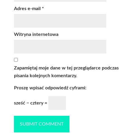
Adres e-mail
*
Witryna internetowa
Zapamiętaj moje dane w tej przeglądarce podczas
pisania kolejnych komentarzy.
Proszę wpisać odpowiedź cyframi:
sześć − cztery =