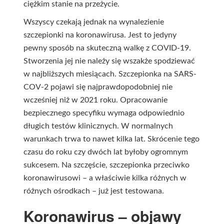
ciężkim stanie na przeżycie.
Wszyscy czekają jednak na wynalezienie
szczepionki na koronawirusa. Jest to jedyny
pewny sposób na skuteczną walkę z COVID-19.
Stworzenia jej nie należy się wszakże spodziewać
w najbliższych miesiącach. Szczepionka na SARS-
COV-2 pojawi się najprawdopodobniej nie
wcześniej niż w 2021 roku. Opracowanie
bezpiecznego specyfiku wymaga odpowiednio
długich testów klinicznych. W normalnych
warunkach trwa to nawet kilka lat. Skrócenie tego
czasu do roku czy dwóch lat byłoby ogromnym
sukcesem. Na szczęście, szczepionka przeciwko
koronawirusowi – a właściwie kilka różnych w
różnych ośrodkach – już jest testowana.
Koronawirus – objawy