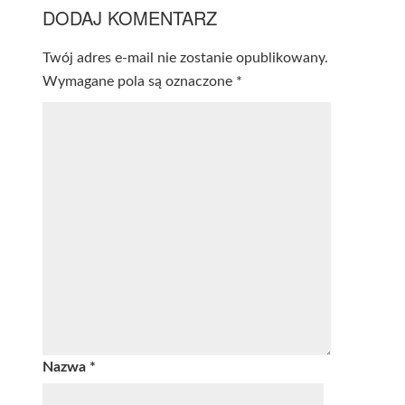
DODAJ KOMENTARZ
Twój adres e-mail nie zostanie opublikowany.
Wymagane pola są oznaczone
*
Nazwa
*