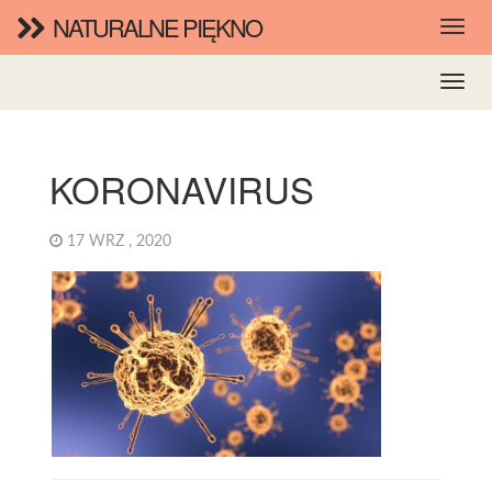
NATURALNE PIĘKNO
KORONAVIRUS
17 WRZ , 2020