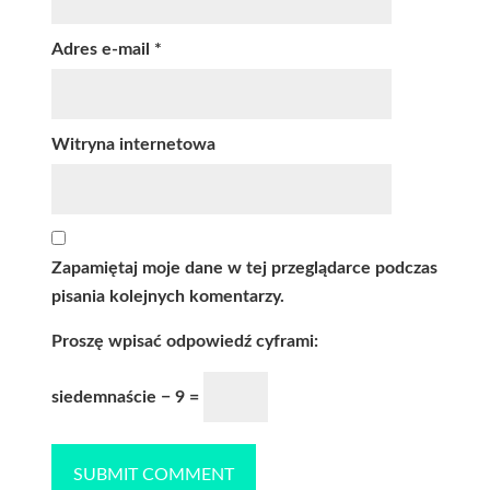
Adres e-mail
*
Witryna internetowa
Zapamiętaj moje dane w tej przeglądarce podczas
pisania kolejnych komentarzy.
Proszę wpisać odpowiedź cyframi:
siedemnaście − 9 =