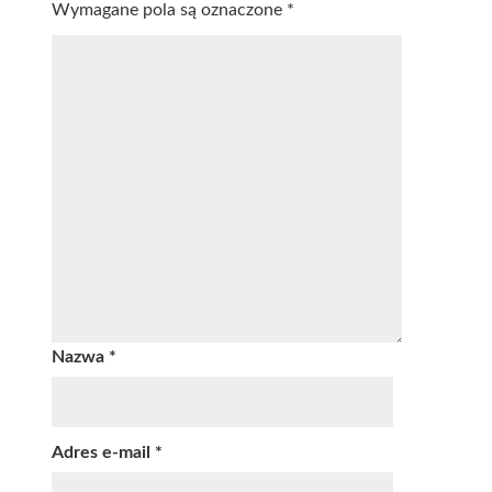
Wymagane pola są oznaczone
*
Nazwa
*
Adres e-mail
*