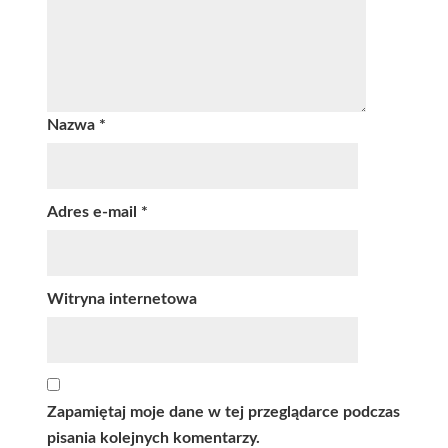
Nazwa
*
Adres e-mail
*
Witryna internetowa
Zapamiętaj moje dane w tej przeglądarce podczas
pisania kolejnych komentarzy.