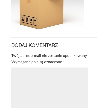
DODAJ KOMENTARZ
Twój adres e-mail nie zostanie opublikowany.
Wymagane pola są oznaczone
*